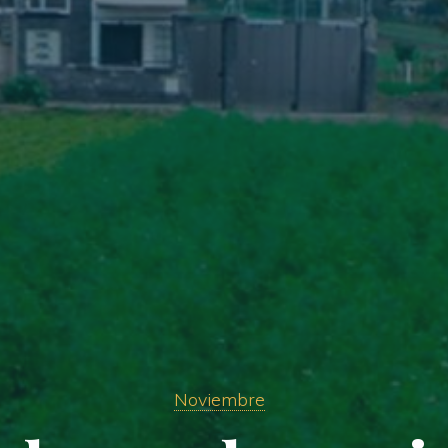
Noviembre